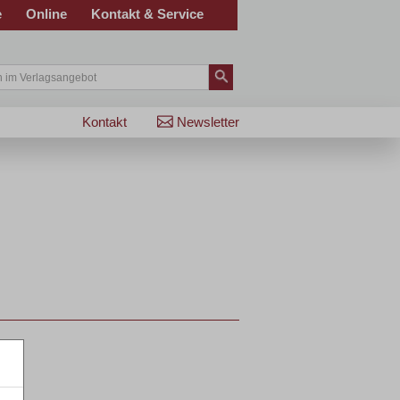
e
Online
Kontakt & Service
Kontakt
Newsletter