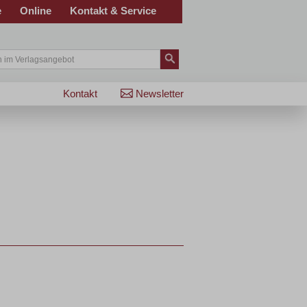
e
Online
Kontakt & Service
Kontakt
Newsletter