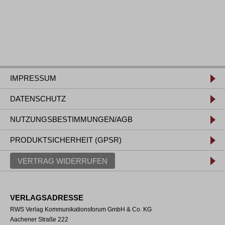
IMPRESSUM
DATENSCHUTZ
NUTZUNGSBESTIMMUNGEN/AGB
PRODUKTSICHERHEIT (GPSR)
VERTRAG WIDERRUFEN
VERLAGSADRESSE
RWS Verlag Kommunikationsforum GmbH & Co. KG
Aachener Straße 222