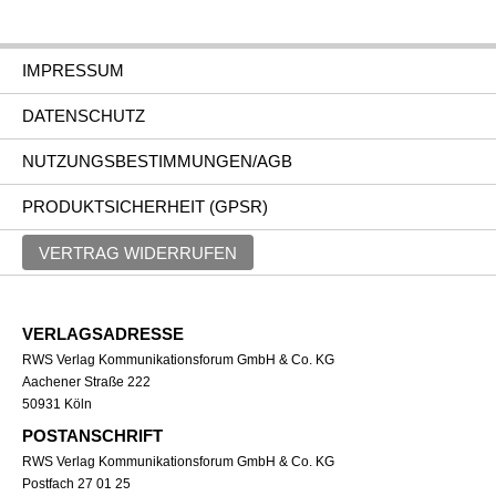
IMPRESSUM
DATENSCHUTZ
NUTZUNGSBESTIMMUNGEN/AGB
PRODUKTSICHERHEIT (GPSR)
VERTRAG WIDERRUFEN
VERLAGSADRESSE
RWS Verlag Kommunikationsforum GmbH & Co. KG
Aachener Straße 222
50931 Köln
POSTANSCHRIFT
RWS Verlag Kommunikationsforum GmbH & Co. KG
Postfach 27 01 25