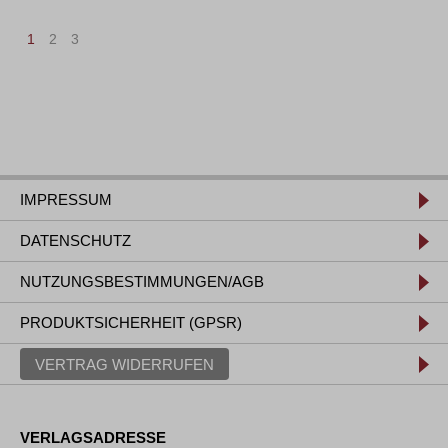
1
2
3
IMPRESSUM
DATENSCHUTZ
NUTZUNGSBESTIMMUNGEN/AGB
PRODUKTSICHERHEIT (GPSR)
VERTRAG WIDERRUFEN
VERLAGSADRESSE