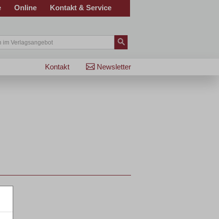
e
Online
Kontakt & Service
Kontakt
Newsletter