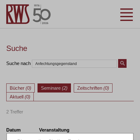
Suche
Suche nach
Bücher
(0)
Seminare
(2)
Zeitschriften
(0)
Aktuell
(0)
2 Treffer
Datum
Veranstaltung