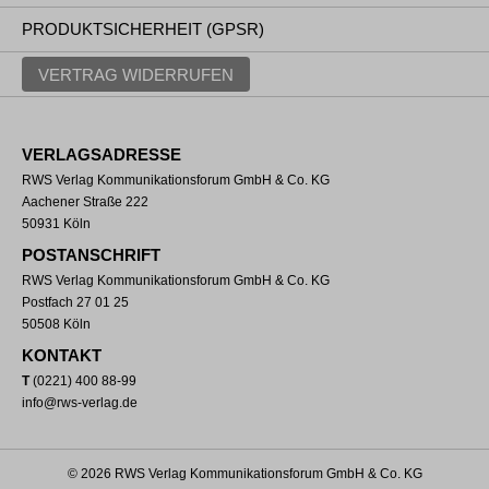
PRODUKTSICHERHEIT (GPSR)
VERTRAG WIDERRUFEN
VERLAGSADRESSE
RWS Verlag Kommunikationsforum GmbH & Co. KG
Aachener Straße 222
50931 Köln
POSTANSCHRIFT
RWS Verlag Kommunikationsforum GmbH & Co. KG
Postfach 27 01 25
50508 Köln
KONTAKT
T
(0221) 400 88-99
info@rws-verlag.de
© 2026 RWS Verlag Kommunikationsforum GmbH & Co. KG