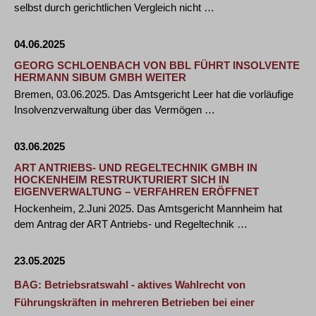
selbst durch gerichtlichen Vergleich nicht …
04.06.2025
GEORG SCHLOENBACH VON BBL FÜHRT INSOLVENTE
HERMANN SIBUM GMBH WEITER
Bremen, 03.06.2025. Das Amtsgericht Leer hat die vorläufige
Insolvenzverwaltung über das Vermögen …
03.06.2025
ART ANTRIEBS- UND REGELTECHNIK GMBH IN
HOCKENHEIM RESTRUKTURIERT SICH IN
EIGENVERWALTUNG – VERFAHREN ERÖFFNET
Hockenheim, 2.Juni 2025. Das Amtsgericht Mannheim hat
dem Antrag der ART Antriebs- und Regeltechnik …
23.05.2025
BAG: Betriebsratswahl - aktives Wahlrecht von
Führungskräften in mehreren Betrieben bei einer