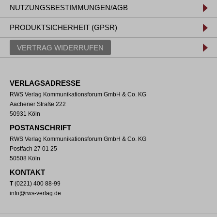
NUTZUNGSBESTIMMUNGEN/AGB
PRODUKTSICHERHEIT (GPSR)
VERTRAG WIDERRUFEN
VERLAGSADRESSE
RWS Verlag Kommunikationsforum GmbH & Co. KG
Aachener Straße 222
50931 Köln
POSTANSCHRIFT
RWS Verlag Kommunikationsforum GmbH & Co. KG
Postfach 27 01 25
50508 Köln
KONTAKT
T
(0221) 400 88-99
info@rws-verlag.de