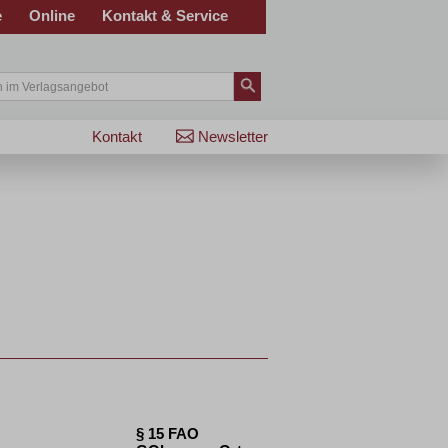
e
Online
Kontakt & Service
Kontakt
Newsletter
§ 15 FAO