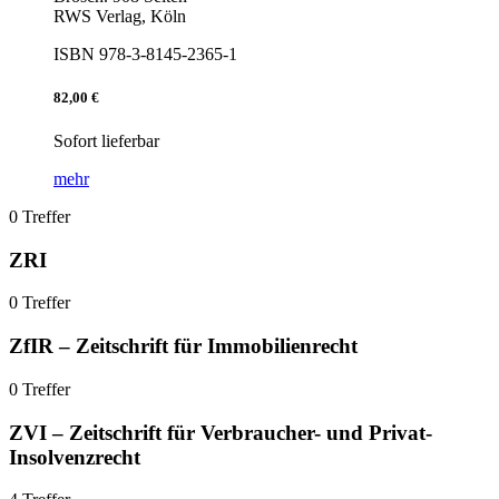
RWS Verlag, Köln
ISBN 978-3-8145-2365-1
82,00 €
Sofort lieferbar
mehr
0 Treffer
ZRI
0 Treffer
ZfIR – Zeitschrift für Immobilienrecht
0 Treffer
ZVI – Zeitschrift für Verbraucher- und Privat-
Insolvenzrecht