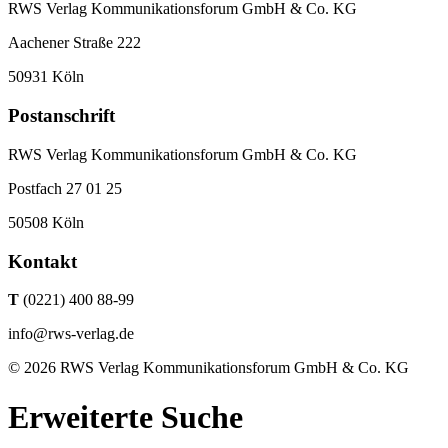
RWS Verlag Kommunikationsforum GmbH & Co. KG
Aachener Straße 222
50931 Köln
Postanschrift
RWS Verlag Kommunikationsforum GmbH & Co. KG
Postfach 27 01 25
50508 Köln
Kontakt
T
(0221) 400 88-99
info@rws-verlag.de
© 2026 RWS Verlag Kommunikationsforum GmbH & Co. KG
Erweiterte Suche