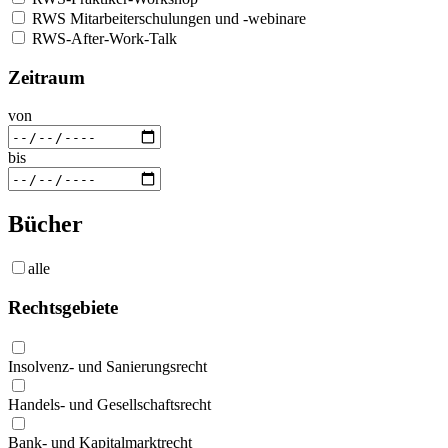
RWS Mitarbeiterschulungen und -webinare
RWS-After-Work-Talk
Zeitraum
von
bis
Bücher
alle
Rechtsgebiete
Insolvenz- und Sanierungsrecht
Handels- und Gesellschaftsrecht
Bank- und Kapitalmarktrecht