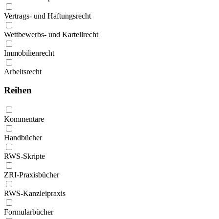
Vertrags- und Haftungsrecht
Wettbewerbs- und Kartellrecht
Immobilienrecht
Arbeitsrecht
Reihen
Kommentare
Handbücher
RWS-Skripte
ZRI-Praxisbücher
RWS-Kanzleipraxis
Formularbücher