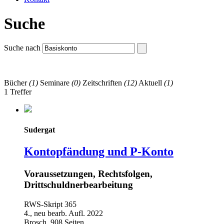
Suche
Suche nach
Bücher
(1)
Seminare
(0)
Zeitschriften
(12)
Aktuell
(1)
1 Treffer
Sudergat
Kontopfändung und P-Konto
Voraussetzungen, Rechtsfolgen,
Drittschuldnerbearbeitung
RWS-Skript 365
4., neu bearb. Aufl. 2022
Brosch. 908 Seiten