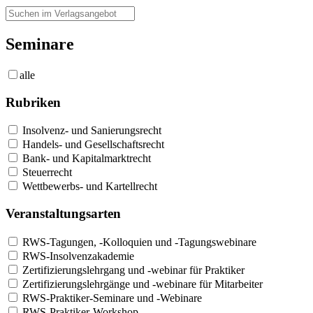
Seminare
alle
Rubriken
Insolvenz- und Sanierungsrecht
Handels- und Gesellschaftsrecht
Bank- und Kapitalmarktrecht
Steuerrecht
Wettbewerbs- und Kartellrecht
Veranstaltungsarten
RWS-Tagungen, -Kolloquien und -Tagungswebinare
RWS-Insolvenzakademie
Zertifizierungslehrgang und -webinar für Praktiker
Zertifizierungslehrgänge und -webinare für Mitarbeiter
RWS-Praktiker-Seminare und -Webinare
RWS-Praktiker-Workshop