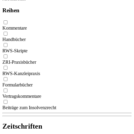
Reihen
Kommentare
Handbücher
RWS-Skripte
ZRI-Praxisbücher
RWS-Kanzleipraxis
Formularbücher
Vertragskommentare
Beiträge zum Insolvenzrecht
Zeitschriften