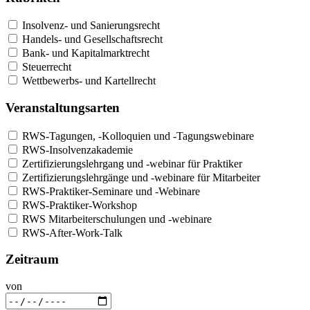
Insolvenz- und Sanierungsrecht
Handels- und Gesellschaftsrecht
Bank- und Kapitalmarktrecht
Steuerrecht
Wettbewerbs- und Kartellrecht
Veranstaltungsarten
RWS-Tagungen, -Kolloquien und -Tagungswebinare
RWS-Insolvenzakademie
Zertifizierungslehrgang und -webinar für Praktiker
Zertifizierungslehrgänge und -webinare für Mitarbeiter
RWS-Praktiker-Seminare und -Webinare
RWS-Praktiker-Workshop
RWS Mitarbeiterschulungen und -webinare
RWS-After-Work-Talk
Zeitraum
von