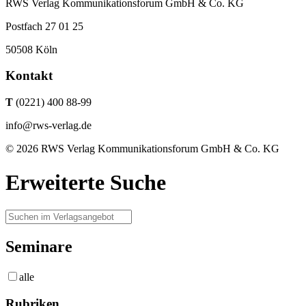
RWS Verlag Kommunikationsforum GmbH & Co. KG
Postfach 27 01 25
50508 Köln
Kontakt
T
(0221) 400 88-99
info@rws-verlag.de
© 2026 RWS Verlag Kommunikationsforum GmbH & Co. KG
Erweiterte Suche
Seminare
alle
Rubriken