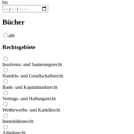
bis
Bücher
alle
Rechtsgebiete
Insolvenz- und Sanierungsrecht
Handels- und Gesellschaftsrecht
Bank- und Kapitalmarktrecht
Vertrags- und Haftungsrecht
Wettbewerbs- und Kartellrecht
Immobilienrecht
Arbeitsrecht