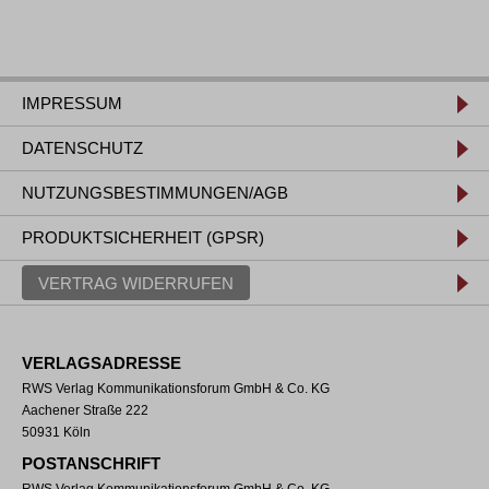
IMPRESSUM
DATENSCHUTZ
NUTZUNGSBESTIMMUNGEN/AGB
PRODUKTSICHERHEIT (GPSR)
VERTRAG WIDERRUFEN
VERLAGSADRESSE
RWS Verlag Kommunikationsforum GmbH & Co. KG
Aachener Straße 222
50931 Köln
POSTANSCHRIFT