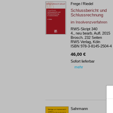
Frege / Riedel
Schlussbericht und
Schlussrechnung
im Insolvenzverfahren
RWS-Skript 340
4., neu bearb. Aufl. 2015
Brosch. 232 Seiten
RWS Verlag, Köln
ISBN 978-3-8145-2504-4
46,00 €
Sofort lieferbar
mehr
Sahrmann