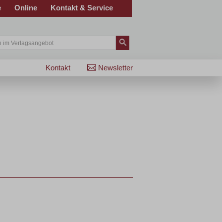
e
Online
Kontakt & Service
Kontakt
Newsletter