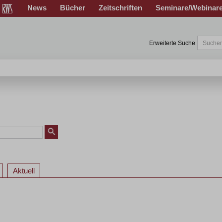
News
Bücher
Zeitschriften
Seminare/Webinar
Erweiterte Suche
Aktuell