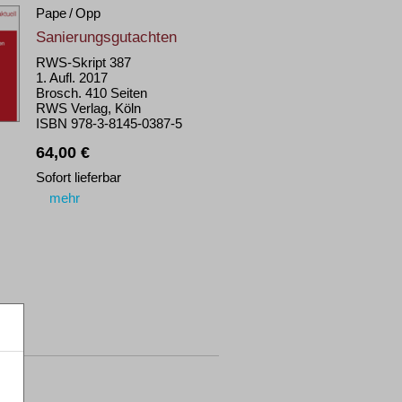
Pape / Opp
Sanierungsgutachten
RWS-Skript 387
1. Aufl. 2017
Brosch. 410 Seiten
RWS Verlag, Köln
ISBN 978-3-8145-0387-5
64,00 €
Sofort lieferbar
mehr