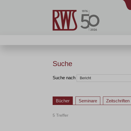
Suche
Suche nach
Bücher
Seminare
Zeitschriften
5 Treffer