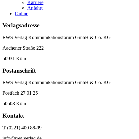
Karriere
Anfahrt
Online
Verlagsadresse
RWS Verlag Kommunikationsforum GmbH & Co. KG
Aachener Straße 222
50931 Köln
Postanschrift
RWS Verlag Kommunikationsforum GmbH & Co. KG
Postfach 27 01 25
50508 Köln
Kontakt
T
(0221) 400 88-99
info@rws-verlag.de