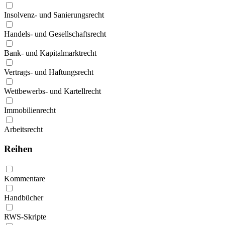
Insolvenz- und Sanierungsrecht
Handels- und Gesellschaftsrecht
Bank- und Kapitalmarktrecht
Vertrags- und Haftungsrecht
Wettbewerbs- und Kartellrecht
Immobilienrecht
Arbeitsrecht
Reihen
Kommentare
Handbücher
RWS-Skripte