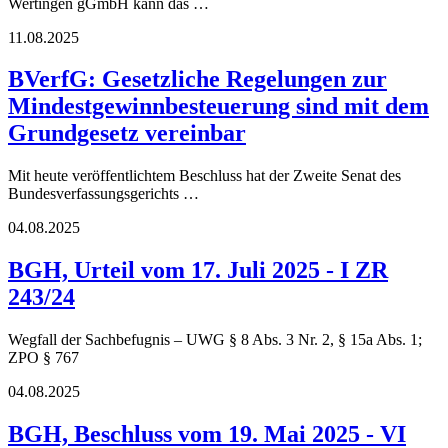
Wertingen gGmbH kann das …
11.08.2025
BVerfG: Gesetzliche Regelungen zur
Mindestgewinnbesteuerung sind mit dem
Grundgesetz vereinbar
Mit heute veröffentlichtem Beschluss hat der Zweite Senat des
Bundesverfassungsgerichts …
04.08.2025
BGH, Urteil vom 17. Juli 2025 - I ZR
243/24
Wegfall der Sachbefugnis – UWG § 8 Abs. 3 Nr. 2, § 15a Abs. 1;
ZPO § 767
04.08.2025
BGH, Beschluss vom 19. Mai 2025 - VI