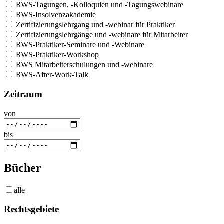
RWS-Tagungen, -Kolloquien und -Tagungswebinare
RWS-Insolvenzakademie
Zertifizierungslehrgang und -webinar für Praktiker
Zertifizierungslehrgänge und -webinare für Mitarbeiter
RWS-Praktiker-Seminare und -Webinare
RWS-Praktiker-Workshop
RWS Mitarbeiterschulungen und -webinare
RWS-After-Work-Talk
Zeitraum
von
bis
Bücher
alle
Rechtsgebiete