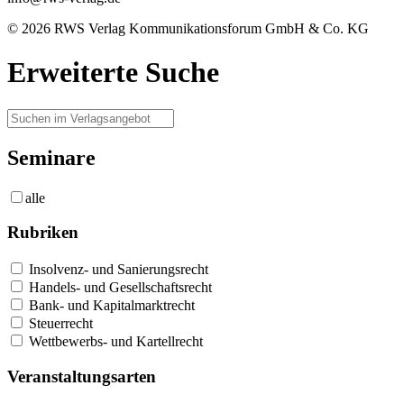
© 2026 RWS Verlag Kommunikationsforum GmbH & Co. KG
Erweiterte Suche
Seminare
alle
Rubriken
Insolvenz- und Sanierungsrecht
Handels- und Gesellschaftsrecht
Bank- und Kapitalmarktrecht
Steuerrecht
Wettbewerbs- und Kartellrecht
Veranstaltungsarten