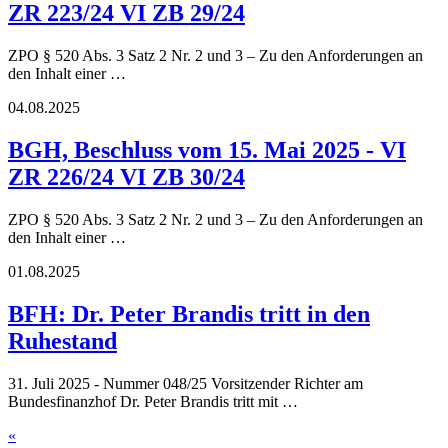
ZR 223/24 VI ZB 29/24
ZPO § 520 Abs. 3 Satz 2 Nr. 2 und 3 – Zu den Anforderungen an
den Inhalt einer …
04.08.2025
BGH, Beschluss vom 15. Mai 2025 - VI
ZR 226/24 VI ZB 30/24
ZPO § 520 Abs. 3 Satz 2 Nr. 2 und 3 – Zu den Anforderungen an
den Inhalt einer …
01.08.2025
BFH: Dr. Peter Brandis tritt in den
Ruhestand
31. Juli 2025 - Nummer 048/25 Vorsitzender Richter am
Bundesfinanzhof Dr. Peter Brandis tritt mit …
«