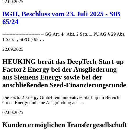
22.09.2025
BGH, Beschluss vom 23. Juli 2025 - StB
65/24
-------------------------- – GG Art. 44 Abs. 2 Satz 1, PUAG § 29 Abs.
1 Satz 1, StPO § 98 …
22.09.2025
HEUKING berät das DeepTech-Start-up
Factor2 Energy bei der Ausgliederung
aus Siemens Energy sowie bei der
anschließenden Seed-Finanzierungsrunde
Die Factor2 Energy GmbH, ein innovatives Start-up im Bereich
Green Energy und eine Ausgründung aus …
02.09.2025
Kunden ermöglichen Transfergesellschaft