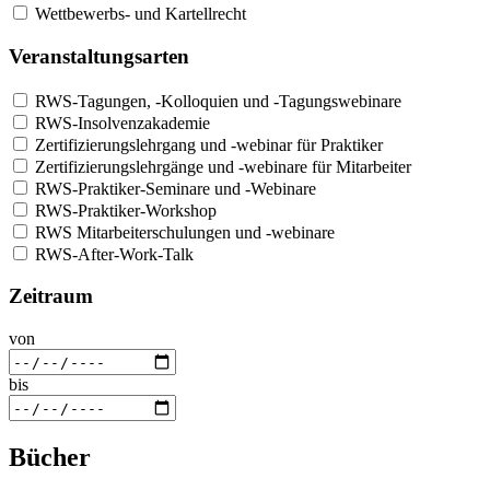
Wettbewerbs- und Kartellrecht
Veranstaltungsarten
RWS-Tagungen, -Kolloquien und -Tagungswebinare
RWS-Insolvenzakademie
Zertifizierungslehrgang und -webinar für Praktiker
Zertifizierungslehrgänge und -webinare für Mitarbeiter
RWS-Praktiker-Seminare und -Webinare
RWS-Praktiker-Workshop
RWS Mitarbeiterschulungen und -webinare
RWS-After-Work-Talk
Zeitraum
von
bis
Bücher