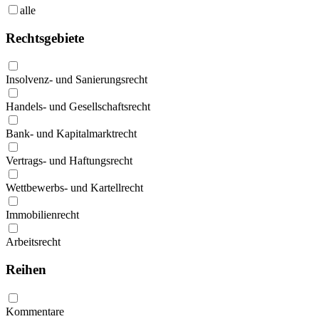
alle
Rechtsgebiete
Insolvenz- und Sanierungsrecht
Handels- und Gesellschaftsrecht
Bank- und Kapitalmarktrecht
Vertrags- und Haftungsrecht
Wettbewerbs- und Kartellrecht
Immobilienrecht
Arbeitsrecht
Reihen
Kommentare