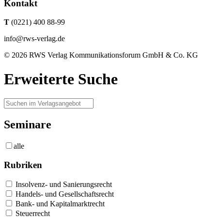
Kontakt
T
(0221) 400 88-99
info@rws-verlag.de
© 2026 RWS Verlag Kommunikationsforum GmbH & Co. KG
Erweiterte Suche
Seminare
alle
Rubriken
Insolvenz- und Sanierungsrecht
Handels- und Gesellschaftsrecht
Bank- und Kapitalmarktrecht
Steuerrecht