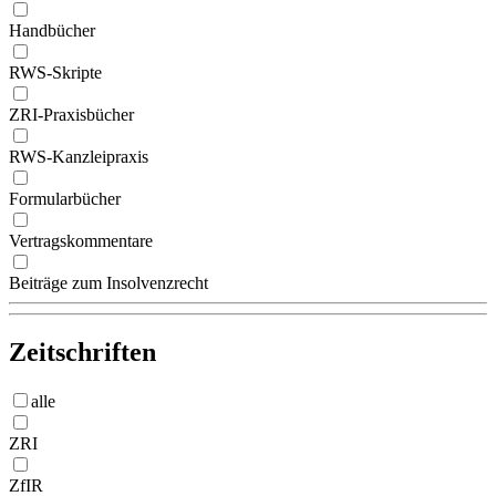
Handbücher
RWS-Skripte
ZRI-Praxisbücher
RWS-Kanzleipraxis
Formularbücher
Vertragskommentare
Beiträge zum Insolvenzrecht
Zeitschriften
alle
ZRI
ZfIR