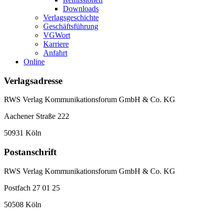
Downloads
Verlagsgeschichte
Geschäftsführung
VGWort
Karriere
Anfahrt
Online
Verlagsadresse
RWS Verlag Kommunikationsforum GmbH & Co. KG
Aachener Straße 222
50931 Köln
Postanschrift
RWS Verlag Kommunikationsforum GmbH & Co. KG
Postfach 27 01 25
50508 Köln