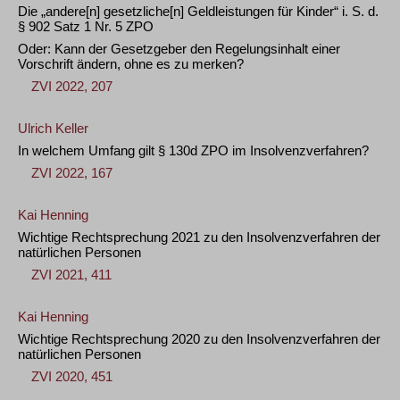
Die „andere[n] gesetzliche[n] Geldleistungen für Kinder“ i. S. d.
§ 902 Satz 1 Nr. 5 ZPO
Oder: Kann der Gesetzgeber den Regelungsinhalt einer
Vorschrift ändern, ohne es zu merken?
ZVI 2022, 207
Ulrich Keller
In welchem Umfang gilt § 130d ZPO im Insolvenzverfahren?
ZVI 2022, 167
Kai Henning
Wichtige Rechtsprechung 2021 zu den Insolvenzverfahren der
natürlichen Personen
ZVI 2021, 411
Kai Henning
Wichtige Rechtsprechung 2020 zu den Insolvenzverfahren der
natürlichen Personen
ZVI 2020, 451