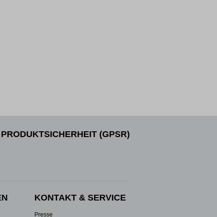
PRODUKTSICHERHEIT (GPSR)
EN
KONTAKT & SERVICE
Presse