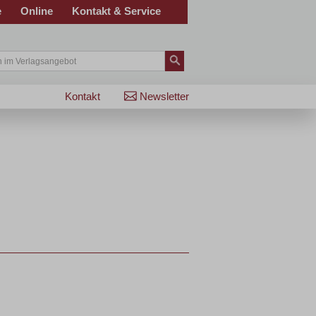
e
Online
Kontakt & Service
Kontakt
Newsletter