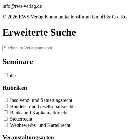
info@rws-verlag.de
© 2026 RWS Verlag Kommunikationsforum GmbH & Co. KG
Erweiterte Suche
Seminare
alle
Rubriken
Insolvenz- und Sanierungsrecht
Handels- und Gesellschaftsrecht
Bank- und Kapitalmarktrecht
Steuerrecht
Wettbewerbs- und Kartellrecht
Veranstaltungsarten