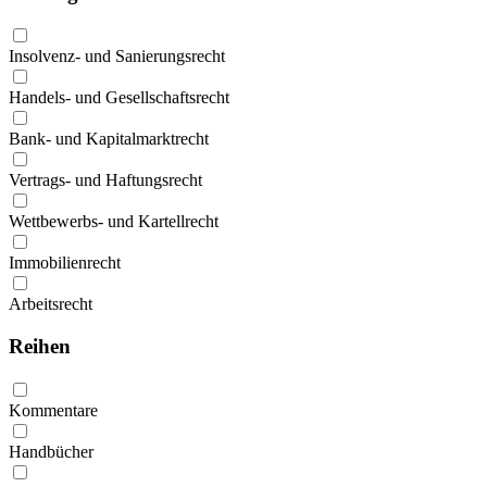
Insolvenz- und Sanierungsrecht
Handels- und Gesellschaftsrecht
Bank- und Kapitalmarktrecht
Vertrags- und Haftungsrecht
Wettbewerbs- und Kartellrecht
Immobilienrecht
Arbeitsrecht
Reihen
Kommentare
Handbücher