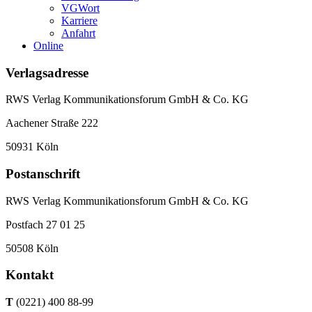
VGWort
Karriere
Anfahrt
Online
Verlagsadresse
RWS Verlag Kommunikationsforum GmbH & Co. KG
Aachener Straße 222
50931 Köln
Postanschrift
RWS Verlag Kommunikationsforum GmbH & Co. KG
Postfach 27 01 25
50508 Köln
Kontakt
T
(0221) 400 88-99