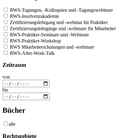
RWS-Tagungen, -Kolloquien und -Tagungswebinare
RWS-Insolvenzakademie
Zertifizierungslehrgang und -webinar für Praktiker
Zertifizierungslehrgänge und -webinare für Mitarbeiter
RWS-Praktiker-Seminare und -Webinare
RWS-Praktiker-Workshop
RWS Mitarbeiterschulungen und -webinare
RWS-After-Work-Talk
Zeitraum
von
bis
Bücher
alle
Rechtsgebiete