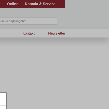
e
Online
Kontakt & Service
Kontakt
Newsletter