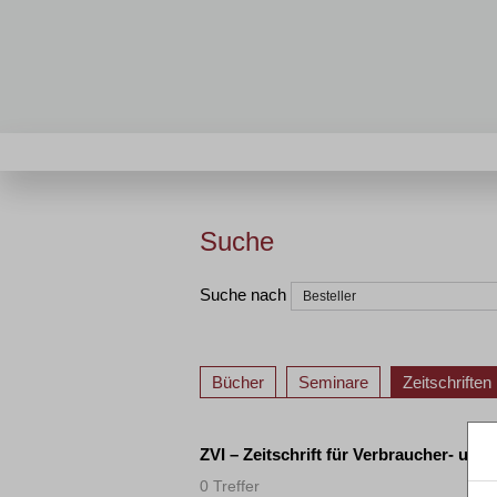
Suche
Suche nach
Bücher
Seminare
Zeitschriften
ZVI – Zeitschrift für Verbraucher- und
0 Treffer