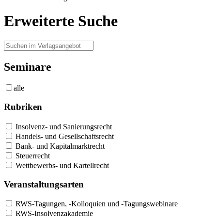
Erweiterte Suche
Seminare
alle
Rubriken
Insolvenz- und Sanierungsrecht
Handels- und Gesellschaftsrecht
Bank- und Kapitalmarktrecht
Steuerrecht
Wettbewerbs- und Kartellrecht
Veranstaltungsarten
RWS-Tagungen, -Kolloquien und -Tagungswebinare
RWS-Insolvenzakademie