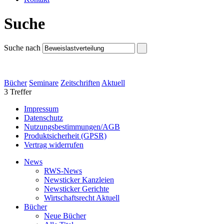
Suche
Suche nach
Bücher
Seminare
Zeitschriften
Aktuell
3 Treffer
Impressum
Datenschutz
Nutzungsbestimmungen/AGB
Produktsicherheit (GPSR)
Vertrag widerrufen
News
RWS-News
Newsticker Kanzleien
Newsticker Gerichte
Wirtschaftsrecht Aktuell
Bücher
Neue Bücher