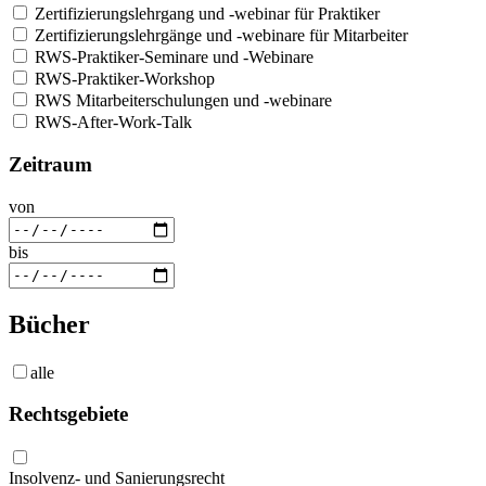
Zertifizierungslehrgang und -webinar für Praktiker
Zertifizierungslehrgänge und -webinare für Mitarbeiter
RWS-Praktiker-Seminare und -Webinare
RWS-Praktiker-Workshop
RWS Mitarbeiterschulungen und -webinare
RWS-After-Work-Talk
Zeitraum
von
bis
Bücher
alle
Rechtsgebiete
Insolvenz- und Sanierungsrecht