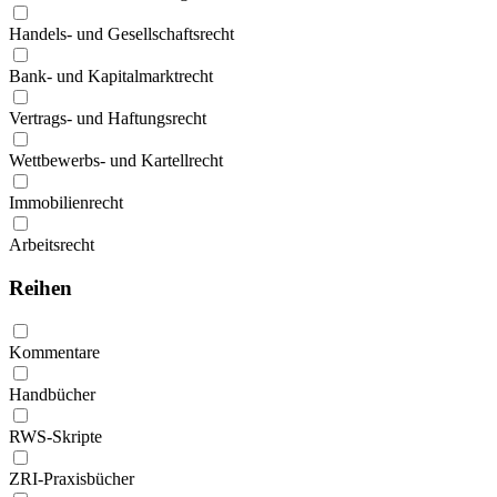
Handels- und Gesellschaftsrecht
Bank- und Kapitalmarktrecht
Vertrags- und Haftungsrecht
Wettbewerbs- und Kartellrecht
Immobilienrecht
Arbeitsrecht
Reihen
Kommentare
Handbücher
RWS-Skripte
ZRI-Praxisbücher