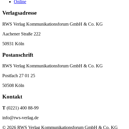
Online
Verlagsadresse
RWS Verlag Kommunikationsforum GmbH & Co. KG
Aachener Straße 222
50931 Köln
Postanschrift
RWS Verlag Kommunikationsforum GmbH & Co. KG
Postfach 27 01 25
50508 Köln
Kontakt
T
(0221) 400 88-99
info@rws-verlag.de
© 2026 RWS Verlag Kommunikationsforum GmbH & Co. KG