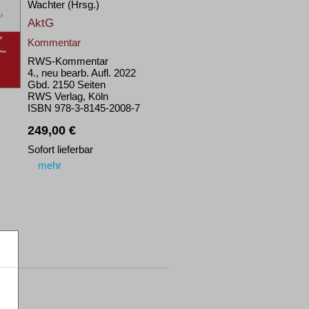
Wachter (Hrsg.)
AktG
Kommentar
RWS-Kommentar
4., neu bearb. Aufl. 2022
Gbd. 2150 Seiten
RWS Verlag, Köln
ISBN 978-3-8145-2008-7
249,00 €
Sofort lieferbar
mehr