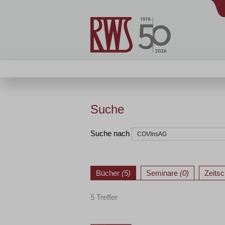
Suche
Suche nach
Bücher
(5)
Seminare
(0)
Zeitsc
5 Treffer