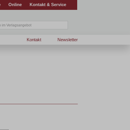
e
Online
Kontakt & Service
Kontakt
Newsletter