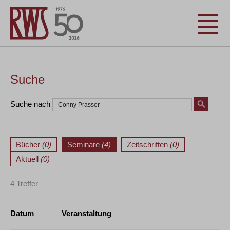
Suche
Suche nach
Bücher
(0)
Seminare
(4)
Zeitschriften
(0)
Aktuell
(0)
4 Treffer
Datum
Veranstaltung