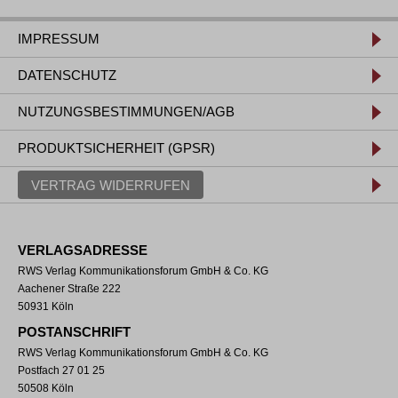
IMPRESSUM
DATENSCHUTZ
NUTZUNGSBESTIMMUNGEN/AGB
PRODUKTSICHERHEIT (GPSR)
VERTRAG WIDERRUFEN
VERLAGSADRESSE
RWS Verlag Kommunikationsforum GmbH & Co. KG
Aachener Straße 222
50931 Köln
POSTANSCHRIFT
RWS Verlag Kommunikationsforum GmbH & Co. KG
Postfach 27 01 25
50508 Köln