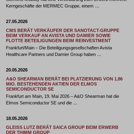
Kerngeschäfte der MERMEC Gruppe, einem …
27.05.2026
CMS BERÄT VERKÄUFER DER SANOTACT-GRUPPE
BEIM VERKAUF AN AVISTA UND DAMIER SOWIE
FLOTTE BETEILIGUNGEN BEIM REINVESTMENT
Frankfurt/Main – Die Beteiligungsgesellschaften Avista
Healthcare Partners und Damier Group haben …
20.05.2026
A&O SHEARMAN BERÄT BEI PLATZIERUNG VON 1,86
MIO. BESTEHENDEN AKTIEN DER ELMOS
SEMICONDUCTOR SE
Frankfurt am Main, 19. Mai 2026 – A&O Shearman hat die
Elmos Semiconductor SE und die …
18.05.2026
GLEISS LUTZ BERÄT SAICA GROUP BEIM ERWERB
DER THIMM GROUP