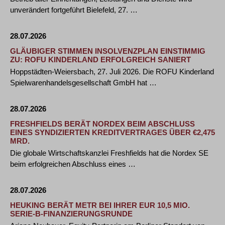
unverändert fortgeführt Bielefeld, 27. …
28.07.2026
GLÄUBIGER STIMMEN INSOLVENZPLAN EINSTIMMIG
ZU: ROFU KINDERLAND ERFOLGREICH SANIERT
Hoppstädten-Weiersbach, 27. Juli 2026. Die ROFU Kinderland
Spielwarenhandelsgesellschaft GmbH hat …
28.07.2026
FRESHFIELDS BERÄT NORDEX BEIM ABSCHLUSS
EINES SYNDIZIERTEN KREDITVERTRAGES ÜBER €2,475
MRD.
Die globale Wirtschaftskanzlei Freshfields hat die Nordex SE
beim erfolgreichen Abschluss eines …
28.07.2026
HEUKING BERÄT METR BEI IHRER EUR 10,5 MIO.
SERIE-B-FINANZIERUNGSRUNDE