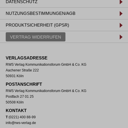
DATENSCHUTZ
NUTZUNGSBESTIMMUNGEN/AGB
PRODUKTSICHERHEIT (GPSR)
VERTRAG WIDERRUFEN
VERLAGSADRESSE
RWS Verlag Kommunikationsforum GmbH & Co. KG
Aachener Straße 222
50931 Köln
POSTANSCHRIFT
RWS Verlag Kommunikationsforum GmbH & Co. KG
Postfach 27 01 25
50508 Köln
KONTAKT
T
(0221) 400 88-99
info@rws-verlag.de