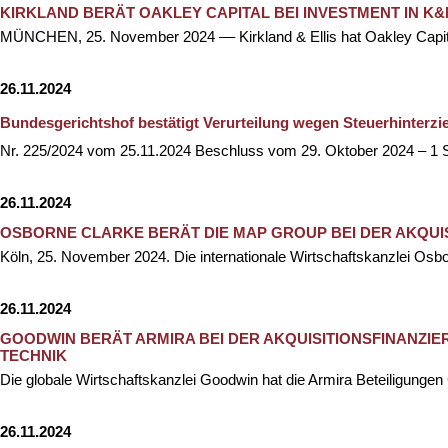
KIRKLAND BERÄT OAKLEY CAPITAL BEI INVESTMENT IN K
MÜNCHEN, 25. November 2024 –– Kirkland & Ellis hat Oakley Capit
26.11.2024
Bundesgerichtshof bestätigt Verurteilung wegen Steuerhinte
Nr. 225/2024 vom 25.11.2024 Beschluss vom 29. Oktober 2024 – 1
26.11.2024
OSBORNE CLARKE BERÄT DIE MAP GROUP BEI DER AKQUI
Köln, 25. November 2024. Die internationale Wirtschaftskanzlei Os
26.11.2024
GOODWIN BERÄT ARMIRA BEI DER AKQUISITIONSFINANZIER
TECHNIK
Die globale Wirtschaftskanzlei Goodwin hat die Armira Beteiligunge
26.11.2024