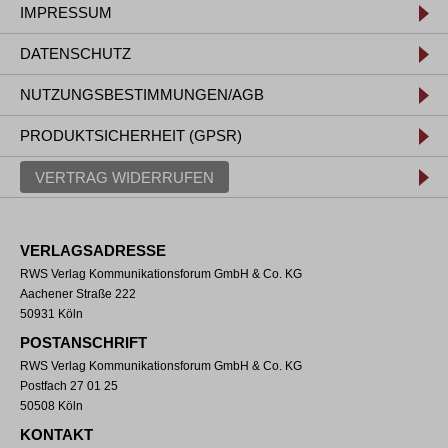
IMPRESSUM
DATENSCHUTZ
NUTZUNGSBESTIMMUNGEN/AGB
PRODUKTSICHERHEIT (GPSR)
VERTRAG WIDERRUFEN
VERLAGSADRESSE
RWS Verlag Kommunikationsforum GmbH & Co. KG
Aachener Straße 222
50931 Köln
POSTANSCHRIFT
RWS Verlag Kommunikationsforum GmbH & Co. KG
Postfach 27 01 25
50508 Köln
KONTAKT