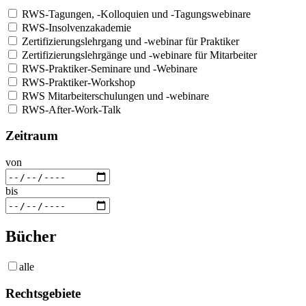
RWS-Tagungen, -Kolloquien und -Tagungswebinare
RWS-Insolvenzakademie
Zertifizierungslehrgang und -webinar für Praktiker
Zertifizierungslehrgänge und -webinare für Mitarbeiter
RWS-Praktiker-Seminare und -Webinare
RWS-Praktiker-Workshop
RWS Mitarbeiterschulungen und -webinare
RWS-After-Work-Talk
Zeitraum
von
bis
Bücher
alle
Rechtsgebiete