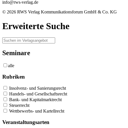
info@rws-verlag.de
© 2026 RWS Verlag Kommunikationsforum GmbH & Co. KG
Erweiterte Suche
Seminare
alle
Rubriken
Insolvenz- und Sanierungsrecht
Handels- und Gesellschaftsrecht
Bank- und Kapitalmarktrecht
Steuerrecht
Wettbewerbs- und Kartellrecht
Veranstaltungsarten