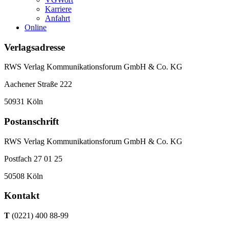
Karriere
Anfahrt
Online
Verlagsadresse
RWS Verlag Kommunikationsforum GmbH & Co. KG
Aachener Straße 222
50931 Köln
Postanschrift
RWS Verlag Kommunikationsforum GmbH & Co. KG
Postfach 27 01 25
50508 Köln
Kontakt
T
(0221) 400 88-99