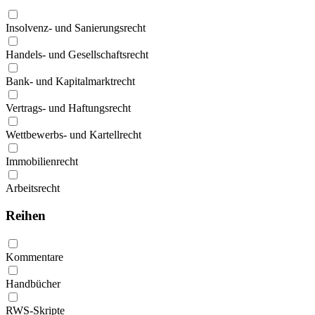
Insolvenz- und Sanierungsrecht
Handels- und Gesellschaftsrecht
Bank- und Kapitalmarktrecht
Vertrags- und Haftungsrecht
Wettbewerbs- und Kartellrecht
Immobilienrecht
Arbeitsrecht
Reihen
Kommentare
Handbücher
RWS-Skripte