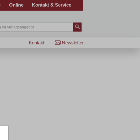
e
Online
Kontakt & Service
Kontakt
Newsletter