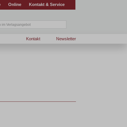
e
Online
Kontakt & Service
Kontakt
Newsletter