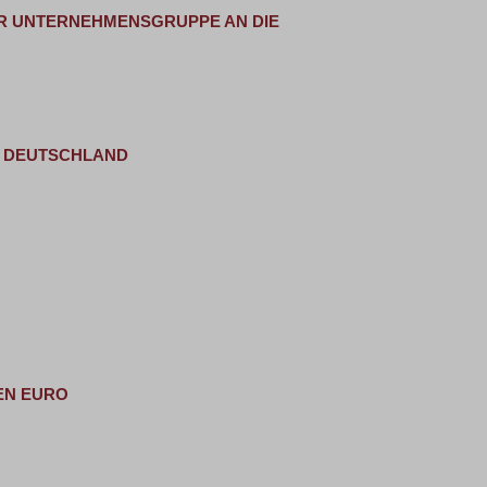
ER UNTERNEHMENSGRUPPE AN DIE
R DEUTSCHLAND
NEN EURO