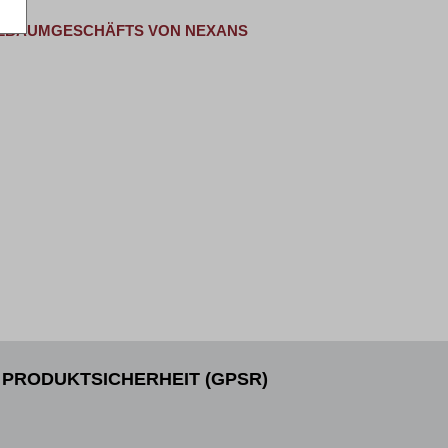
ELBAUMGESCHÄFTS VON NEXANS
PRODUKTSICHERHEIT (GPSR)