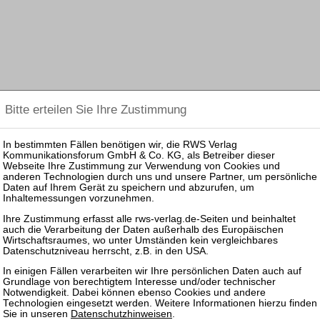
Datenschutzhinweisen
.