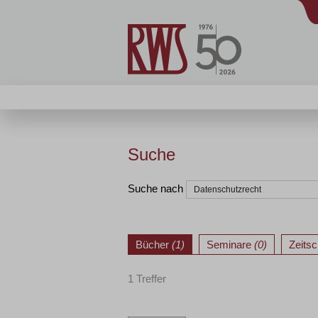
Suche
Suche nach
Bücher
(1)
Seminare
(0)
Zeitsc
1 Treffer