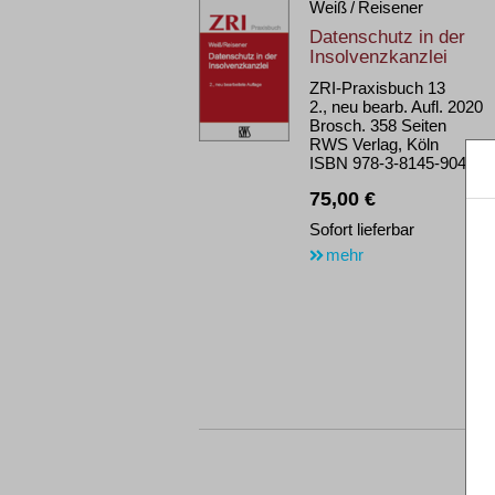
Weiß / Reisener
Datenschutz in der
Insolvenzkanzlei
ZRI-Praxisbuch 13
2., neu bearb. Aufl. 2020
Brosch. 358 Seiten
RWS Verlag, Köln
ISBN 978-3-8145-9040-0
75,00 €
Sofort lieferbar
mehr