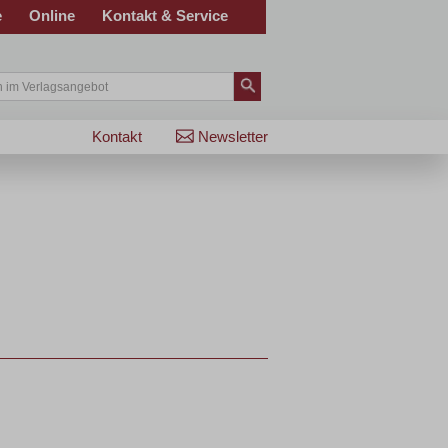
e
Online
Kontakt & Service
Kontakt
Newsletter