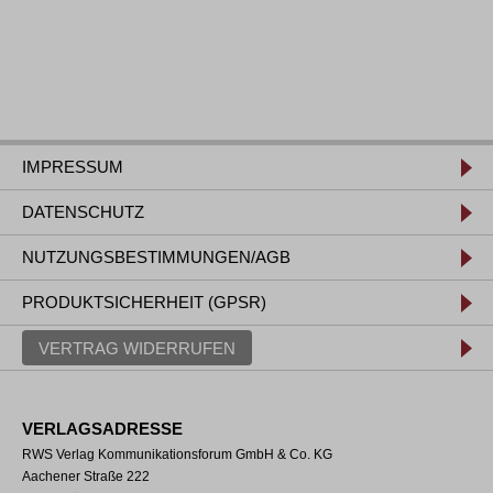
IMPRESSUM
DATENSCHUTZ
NUTZUNGSBESTIMMUNGEN/AGB
PRODUKTSICHERHEIT (GPSR)
VERTRAG WIDERRUFEN
VERLAGSADRESSE
RWS Verlag Kommunikationsforum GmbH & Co. KG
Aachener Straße 222