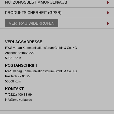
NUTZUNGSBESTIMMUNGEN/AGB
PRODUKTSICHERHEIT (GPSR)
VERTRAG WIDERRUFEN
VERLAGSADRESSE
RWS Verlag Kommunikationsforum GmbH & Co. KG
Aachener Straße 222
50931 Köln
POSTANSCHRIFT
RWS Verlag Kommunikationsforum GmbH & Co. KG
Postfach 27 01 25
50508 Köln
KONTAKT
T
(0221) 400 88-99
info@rws-verlag.de