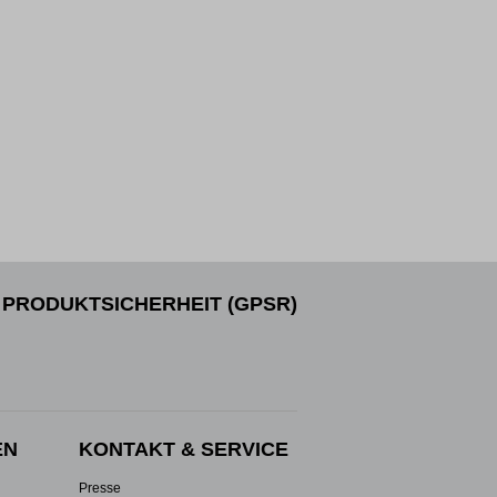
PRODUKTSICHERHEIT (GPSR)
EN
KONTAKT & SERVICE
Presse