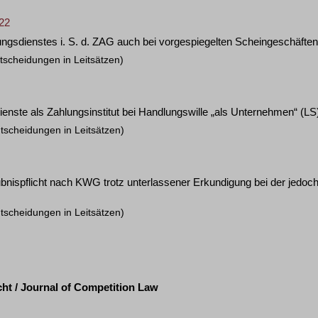
/22
lungsdienstes i. S. d. ZAG auch bei vorgespiegelten Scheingeschäfte
tscheidungen in Leitsätzen)
dienste als Zahlungsinstitut bei Handlungswille „als Unternehmen“
(LS
tscheidungen in Leitsätzen)
bnispflicht nach KWG trotz unterlassener Erkundigung bei der jedoch
tscheidungen in Leitsätzen)
ht / Journal of Competition Law