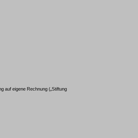
g auf eigene Rechnung („Stiftung