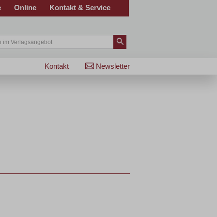
e
Online
Kontakt & Service
Kontakt
Newsletter