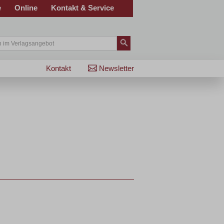
e
Online
Kontakt & Service
Kontakt
Newsletter