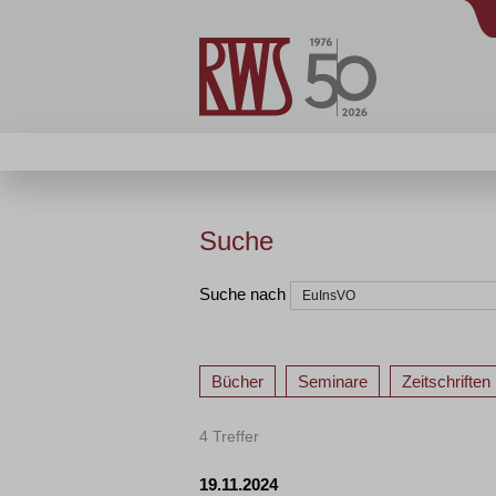
Suche
Suche nach
Bücher
Seminare
Zeitschriften
4 Treffer
19.11.2024