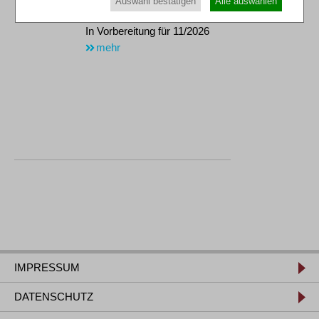
Auswahl bestätigen
Alle auswählen
ca. 42,00 €
In Vorbereitung für 11/2026
mehr
IMPRESSUM
DATENSCHUTZ