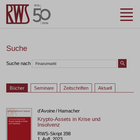
Suche
Suche nach
Bücher
Seminare
Zeitschriften
Aktuell
d'Avoine / Hamacher
Krypto-Assets in Krise und
Insolvenz
RWS-Skript 398
1. Aufl. 2023