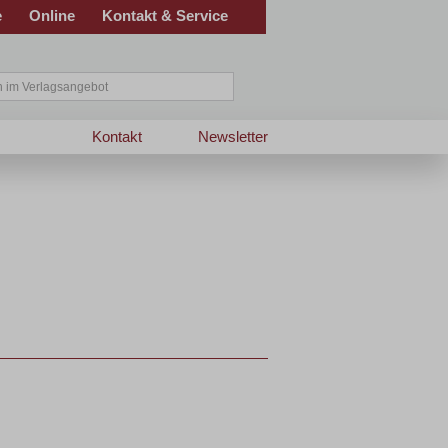
e
Online
Kontakt & Service
Kontakt
Newsletter