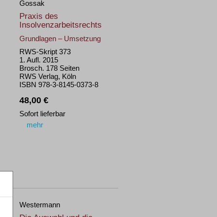
Gossak
Praxis des
Insolvenzarbeitsrechts
Grundlagen – Umsetzung
RWS-Skript 373
1. Aufl. 2015
Brosch. 178 Seiten
RWS Verlag, Köln
ISBN 978-3-8145-0373-8
48,00 €
Sofort lieferbar
mehr
Westermann