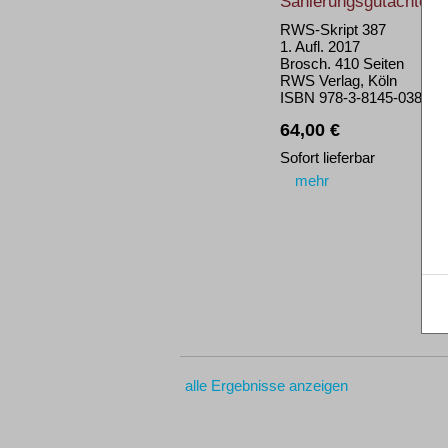
Sanierungsgutachten
RWS-Skript 387
1. Aufl. 2017
Brosch. 410 Seiten
RWS Verlag, Köln
ISBN 978-3-8145-0387-5
64,00 €
Sofort lieferbar
mehr
alle Ergebnisse anzeigen