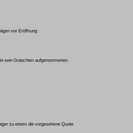
ägen vor Eröffnung
ur in sein Gutachten aufgenommenen
biger zu einem die vorgesehene Quote