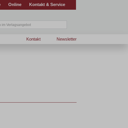
e
Online
Kontakt & Service
Kontakt
Newsletter