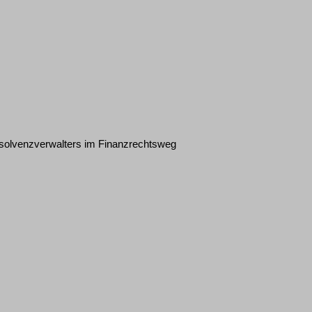
nsolvenzverwalters im Finanzrechtsweg