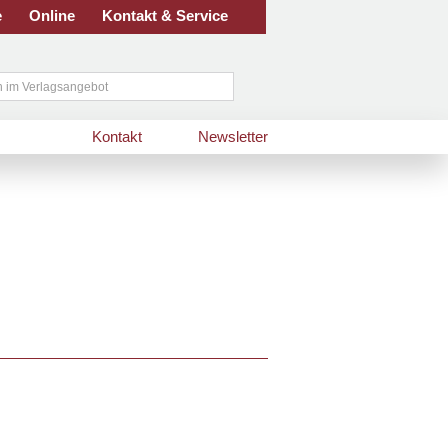
e
Online
Kontakt & Service
Kontakt
Newsletter