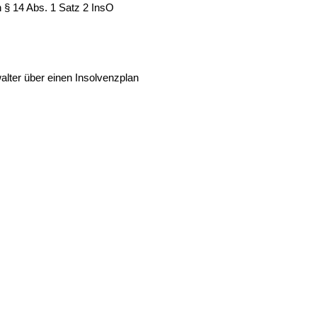
 § 14 Abs. 1 Satz 2 InsO
lter über einen Insolvenzplan