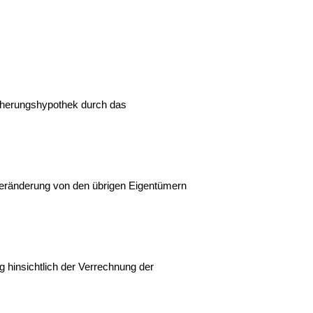
cherungshypothek durch das
 Veränderung von den übrigen Eigentümern
 hinsichtlich der Verrechnung der