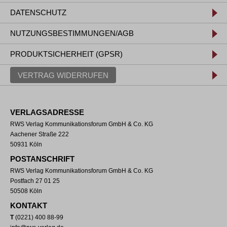
DATENSCHUTZ
NUTZUNGSBESTIMMUNGEN/AGB
PRODUKTSICHERHEIT (GPSR)
VERTRAG WIDERRUFEN
VERLAGSADRESSE
RWS Verlag Kommunikationsforum GmbH & Co. KG
Aachener Straße 222
50931 Köln
POSTANSCHRIFT
RWS Verlag Kommunikationsforum GmbH & Co. KG
Postfach 27 01 25
50508 Köln
KONTAKT
T
(0221) 400 88-99