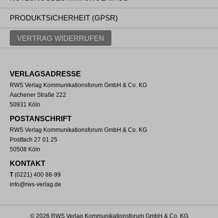
PRODUKTSICHERHEIT (GPSR)
VERTRAG WIDERRUFEN
VERLAGSADRESSE
RWS Verlag Kommunikationsforum GmbH & Co. KG
Aachener Straße 222
50931 Köln
POSTANSCHRIFT
RWS Verlag Kommunikationsforum GmbH & Co. KG
Postfach 27 01 25
50508 Köln
KONTAKT
T
(0221) 400 88-99
info@rws-verlag.de
© 2026 RWS Verlag Kommunikationsforum GmbH & Co. KG