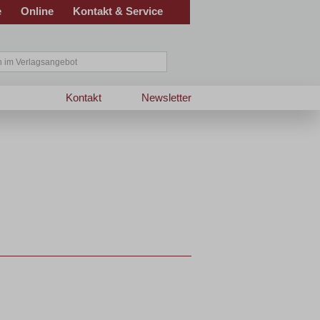
e
Online
Kontakt & Service
Kontakt
Newsletter