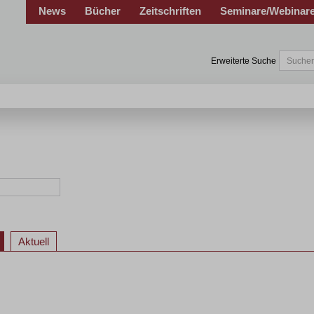
News
Bücher
Zeitschriften
Seminare/Webinar
Erweiterte Suche
Aktuell