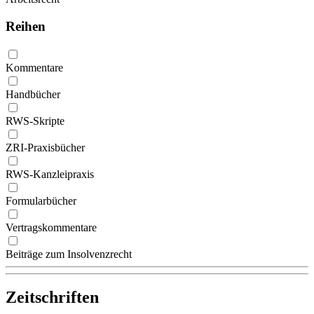
Reihen
Kommentare
Handbücher
RWS-Skripte
ZRI-Praxisbücher
RWS-Kanzleipraxis
Formularbücher
Vertragskommentare
Beiträge zum Insolvenzrecht
Zeitschriften