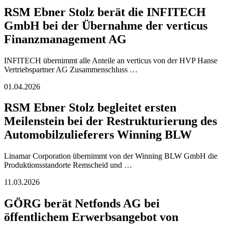
RSM Ebner Stolz berät die INFITECH
GmbH bei der Übernahme der verticus
Finanzmanagement AG
INFITECH übernimmt alle Anteile an verticus von der HVP Hanse
Vertriebspartner AG Zusammenschluss …
01.04.2026
RSM Ebner Stolz begleitet ersten
Meilenstein bei der Restrukturierung des
Automobilzulieferers Winning BLW
Linamar Corporation übernimmt von der Winning BLW GmbH die
Produktionsstandorte Remscheid und …
11.03.2026
GÖRG berät Netfonds AG bei
öffentlichem Erwerbsangebot von