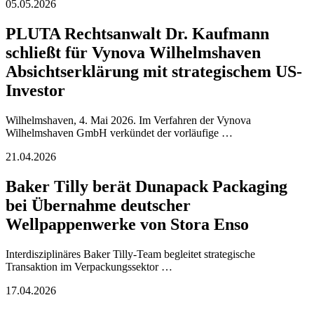
05.05.2026
PLUTA Rechtsanwalt Dr. Kaufmann
schließt für Vynova Wilhelmshaven
Absichtserklärung mit strategischem US-
Investor
Wilhelmshaven, 4. Mai 2026. Im Verfahren der Vynova
Wilhelmshaven GmbH verkündet der vorläufige …
21.04.2026
Baker Tilly berät Dunapack Packaging
bei Übernahme deutscher
Wellpappenwerke von Stora Enso
Interdisziplinäres Baker Tilly-Team begleitet strategische
Transaktion im Verpackungssektor …
17.04.2026