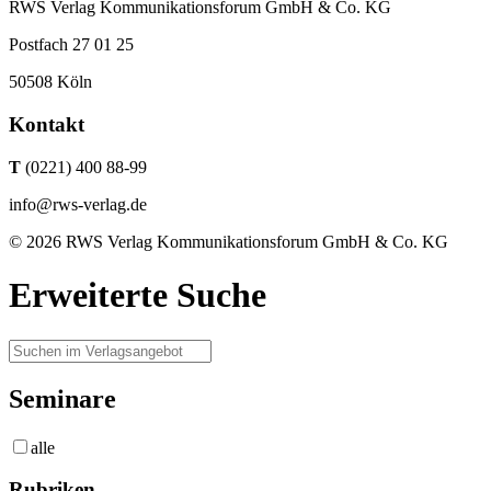
RWS Verlag Kommunikationsforum GmbH & Co. KG
Postfach 27 01 25
50508 Köln
Kontakt
T
(0221) 400 88-99
info@rws-verlag.de
© 2026 RWS Verlag Kommunikationsforum GmbH & Co. KG
Erweiterte Suche
Seminare
alle
Rubriken