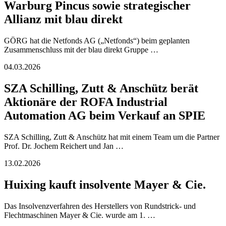
Warburg Pincus sowie strategischer
Allianz mit blau direkt
GÖRG hat die Netfonds AG („Netfonds“) beim geplanten
Zusammenschluss mit der blau direkt Gruppe …
04.03.2026
SZA Schilling, Zutt & Anschütz berät
Aktionäre der ROFA Industrial
Automation AG beim Verkauf an SPIE
SZA Schilling, Zutt & Anschütz hat mit einem Team um die Partner
Prof. Dr. Jochem Reichert und Jan …
13.02.2026
Huixing kauft insolvente Mayer & Cie.
Das Insolvenzverfahren des Herstellers von Rundstrick- und
Flechtmaschinen Mayer & Cie. wurde am 1. …