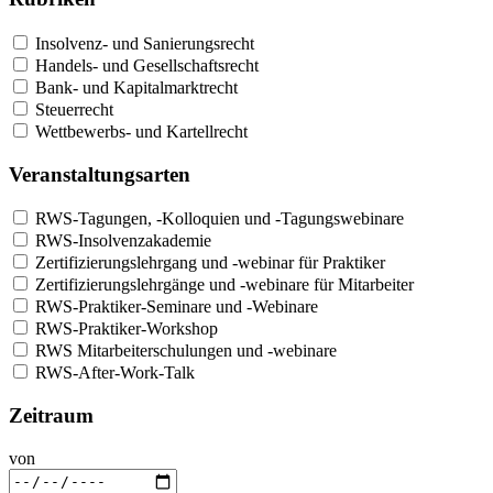
Insolvenz- und Sanierungsrecht
Handels- und Gesellschaftsrecht
Bank- und Kapitalmarktrecht
Steuerrecht
Wettbewerbs- und Kartellrecht
Veranstaltungsarten
RWS-Tagungen, -Kolloquien und -Tagungswebinare
RWS-Insolvenzakademie
Zertifizierungslehrgang und -webinar für Praktiker
Zertifizierungslehrgänge und -webinare für Mitarbeiter
RWS-Praktiker-Seminare und -Webinare
RWS-Praktiker-Workshop
RWS Mitarbeiterschulungen und -webinare
RWS-After-Work-Talk
Zeitraum
von