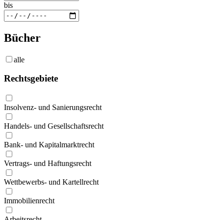
bis
Bücher
alle
Rechtsgebiete
Insolvenz- und Sanierungsrecht
Handels- und Gesellschaftsrecht
Bank- und Kapitalmarktrecht
Vertrags- und Haftungsrecht
Wettbewerbs- und Kartellrecht
Immobilienrecht
Arbeitsrecht