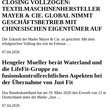
CLOSING VOLLZOGEN:
TEXTILMASCHINENHERSTELLER
MAYER & CIE. GLOBAL NIMMT
GESCHÄFTSBETRIEB MIT
CHINESISCHEN EIGENTÜMER AUF
Die Zukunft der Marke Mayer & Cie. ist gesichert: Mit dem
erfolgreichen Vollzug des erst im Februar …
07.04.2026
Hengeler Mueller berät Waterland und
die LifeFit-Gruppe zu
fusionskontrollrechtlichen Aspekten bei
der Übernahme von Just Fit
Das Bundeskartellamt hat am 19. März 2026 den Erwerb von 21 in
Deutschland unter der Marke „Just …
07.04.2026