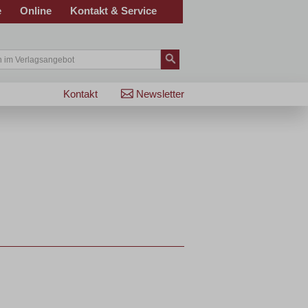
e
Online
Kontakt & Service
Kontakt
Newsletter