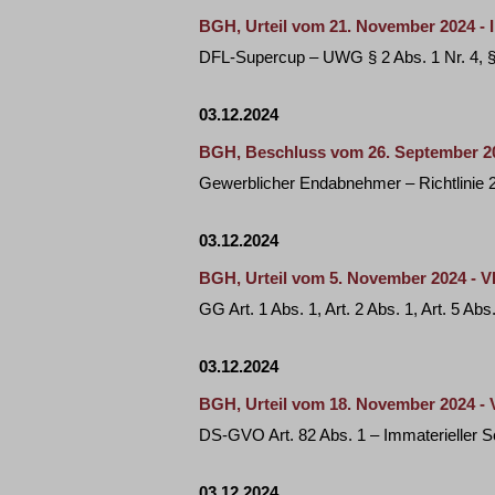
BGH, Urteil vom 21. November 2024 - I
DFL-Supercup – UWG § 2 Abs. 1 Nr. 4, § 
03.12.2024
BGH, Beschluss vom 26. September 202
Gewerblicher Endabnehmer – Richtlinie 2
03.12.2024
BGH, Urteil vom 5. November 2024 - VI
GG Art. 1 Abs. 1, Art. 2 Abs. 1, Art. 5 A
03.12.2024
BGH, Urteil vom 18. November 2024 - 
DS-GVO Art. 82 Abs. 1 – Immaterieller 
03.12.2024