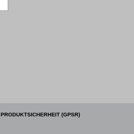
PRODUKTSICHERHEIT (GPSR)