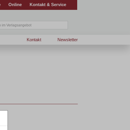
e
Online
Kontakt & Service
Kontakt
Newsletter