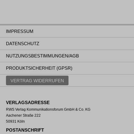
IMPRESSUM
DATENSCHUTZ
NUTZUNGSBESTIMMUNGEN/AGB
PRODUKTSICHERHEIT (GPSR)
VERTRAG WIDERRUFEN
VERLAGSADRESSE
RWS Verlag Kommunikationsforum GmbH & Co. KG
Aachener Straße 222
50931 Köln
POSTANSCHRIFT