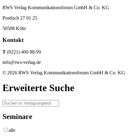
RWS Verlag Kommunikationsforum GmbH & Co. KG
Postfach 27 01 25
50508 Köln
Kontakt
T
(0221) 400 88-99
info@rws-verlag.de
© 2026 RWS Verlag Kommunikationsforum GmbH & Co. KG
Erweiterte Suche
Seminare
alle