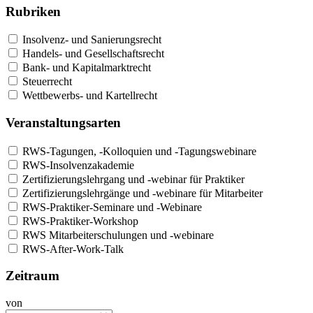
Rubriken
Insolvenz- und Sanierungsrecht
Handels- und Gesellschaftsrecht
Bank- und Kapitalmarktrecht
Steuerrecht
Wettbewerbs- und Kartellrecht
Veranstaltungsarten
RWS-Tagungen, -Kolloquien und -Tagungswebinare
RWS-Insolvenzakademie
Zertifizierungslehrgang und -webinar für Praktiker
Zertifizierungslehrgänge und -webinare für Mitarbeiter
RWS-Praktiker-Seminare und -Webinare
RWS-Praktiker-Workshop
RWS Mitarbeiterschulungen und -webinare
RWS-After-Work-Talk
Zeitraum
von