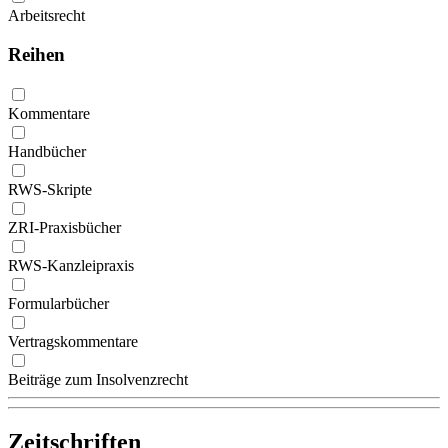
Arbeitsrecht
Reihen
Kommentare
Handbücher
RWS-Skripte
ZRI-Praxisbücher
RWS-Kanzleipraxis
Formularbücher
Vertragskommentare
Beiträge zum Insolvenzrecht
Zeitschriften