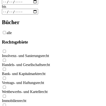
bis
Bücher
alle
Rechtsgebiete
Insolvenz- und Sanierungsrecht
Handels- und Gesellschaftsrecht
Bank- und Kapitalmarktrecht
Vertrags- und Haftungsrecht
Wettbewerbs- und Kartellrecht
Immobilienrecht