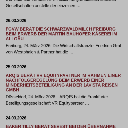
Gesellschaften anstelle der einzelnen …
26.03.2026
FGVW BERÄT DIE SCHWARZWALDMILCH FREIBURG
BEIM ERWERB DER MARTIN BAUHOFER KÄSEREI IM
ALLGÄU
Freiburg, 24. März 2026: Die Wirtschaftskanzlei Friedrich Graf
von Westphalen & Partner hat die …
25.03.2026
ARQIS BERÄT VR EQUITYPARTNER IM RAHMEN EINER
NACHFOLGEREGELUNG BEIM ERWERB EINER
MINDERHEITSBETEILIGUNG AN DER 1AVISTA REISEN
GMBH
Düsseldorf, 24. März 2026 – ARQIS hat die Frankfurter
Beteiligungsgesellschaft VR Equitypartner …
24.03.2026
BAKER TILLY BERÄT SEVEST BEI DER ÜBERNAHME