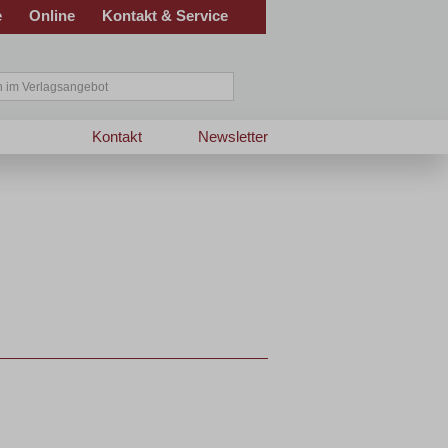
e
Online
Kontakt & Service
Kontakt
Newsletter