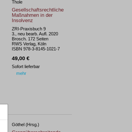
Thole
Gesellschaftsrechtliche
Maßnahmen in der
Insolvenz
ZRI-Praxisbuch 9
3., neu bearb. Aufl. 2020
Brosch. 172 Seiten
RWS Verlag, Köln
ISBN 978-3-8145-1021-7
49,00 €
Sofort lieferbar
mehr
Göthel (Hrsg.)